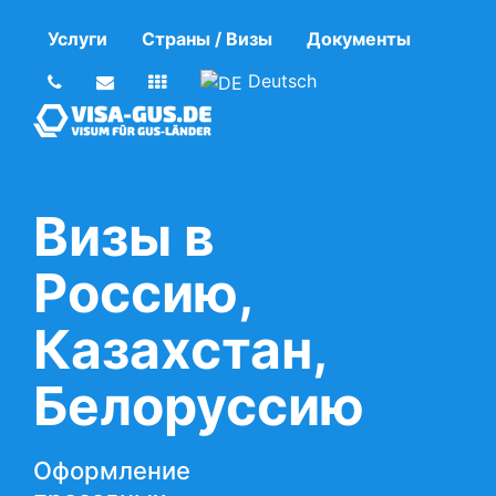
Услуги
Страны / Визы
Документы
Deutsch
Визы в
Россию,
Казахстан,
Белоруссию
Оформление