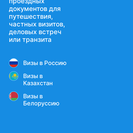
проездных
документов для
путешествия,
частных визитов,
деловых встреч
или транзита
Визы в Россию
Визы в
Казахстан
Визы в
Белоруссию